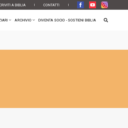
CRIVITI A BIBLIA
CONTATTI
IARI
ARCHIVIO
DIVENTA SOCIO - SOSTIENI BIBLIA