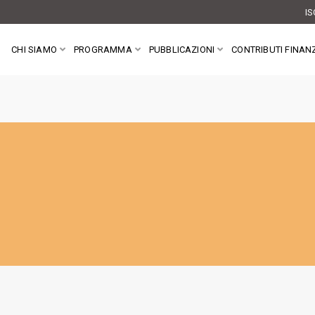
IS
CHI SIAMO
PROGRAMMA
PUBBLICAZIONI
CONTRIBUTI FINANZ