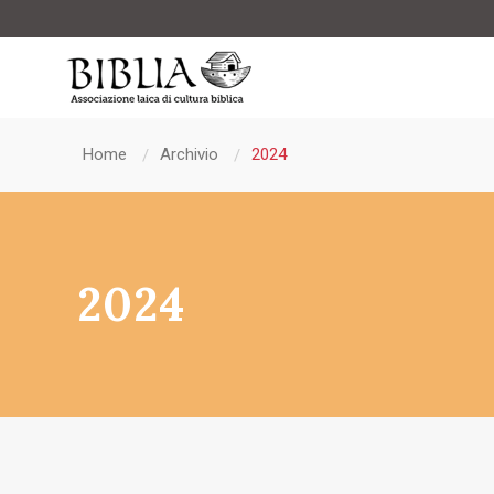
Home
Archivio
2024
2024