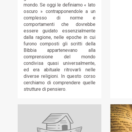
mondo. Se oggi le definiamo « lato
oscuro » contrapponendole a un
complesso di norme e
comportamenti che dovrebbe
essere guidato essenzialmente
dalla ragione, nelle epoche in cui
furono composti gli scritti della
Bibbia appartenevano alla
comprensione del mondo
condivisa quasi universalmente,
ed era abituale ritrovarli nelle
diverse religioni. In questo corso
cerchiamo di comprendere quelle
strutture di pensiero.