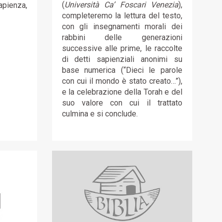
(
Università Ca’ Foscari Venezia
),
pienza,
completeremo la lettura del testo,
con gli insegnamenti morali dei
rabbini delle generazioni
successive alle prime, le raccolte
di detti sapienziali anonimi su
base numerica (“Dieci le parole
con cui il mondo è stato creato…”),
e la celebrazione della Torah e del
suo valore con cui il trattato
culmina e si conclude.