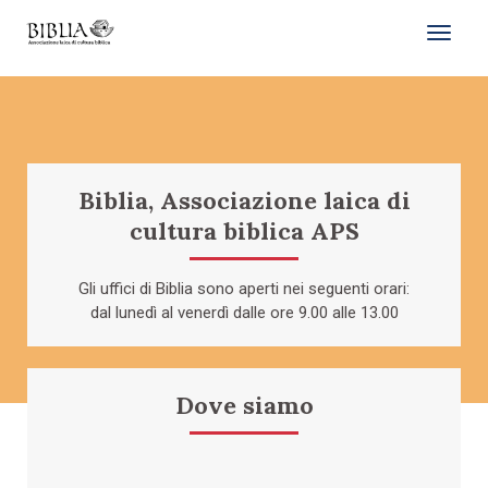
toggl
Biblia, Associazione laica di
cultura biblica APS
Gli uffici di Biblia sono aperti nei seguenti orari:
dal lunedì al venerdì dalle ore 9.00 alle 13.00
Dove siamo