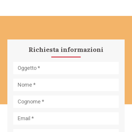
Richiesta informazioni