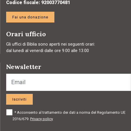
Codice fiscale: 92003770481
Fai una donazione
Orari ufficio
Gli uffici di Biblia sono aperti nei seguenti orari:
dal lunedì al venerdì dalle ore 9.00 alle 13.00
Newsletter
Iscriviti
*
Acconsento al trattamento dei dati a norma del Regolamento UE
2016/679.
Privacy policy