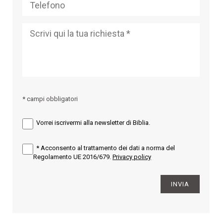
* campi obbligatori
Vorrei iscrivermi alla newsletter di Biblia.
*
Acconsento al trattamento dei dati a norma del
Regolamento UE 2016/679.
Privacy policy
INVIA