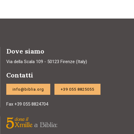
Dove siamo
Via della Scala 109 - 50123 Firenze (Italy)
Contatti
info@biblia.org
+39 055 8825055
Fax +39 055 8824704