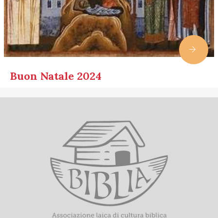
Buon Natale 2024