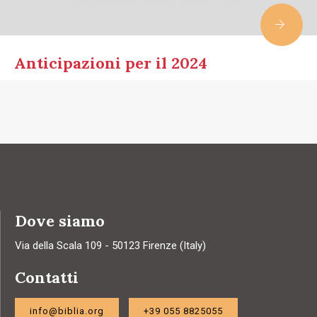
Anticipazioni per il 2024
Dove siamo
Via della Scala 109 - 50123 Firenze (Italy)
Contatti
info@biblia.org
+39 055 8825055