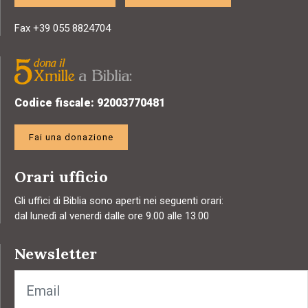
Fax +39 055 8824704
Codice fiscale: 92003770481
Fai una donazione
Orari ufficio
Gli uffici di Biblia sono aperti nei seguenti orari:
dal lunedì al venerdì dalle ore 9.00 alle 13.00
Newsletter