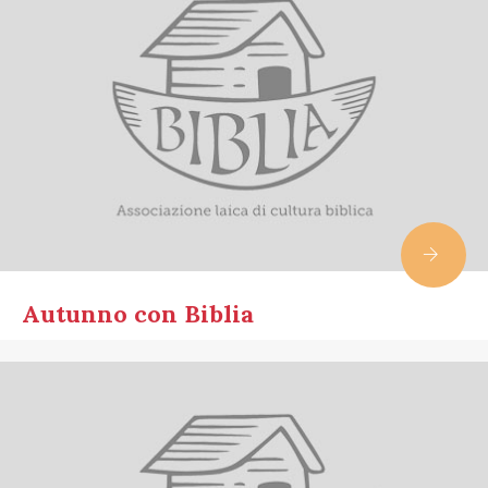
Autunno con Biblia