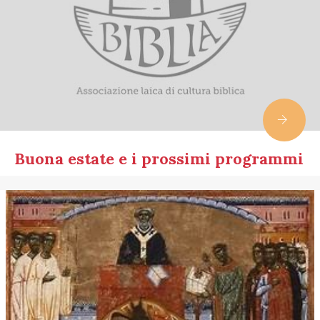
Buona estate e i prossimi programmi