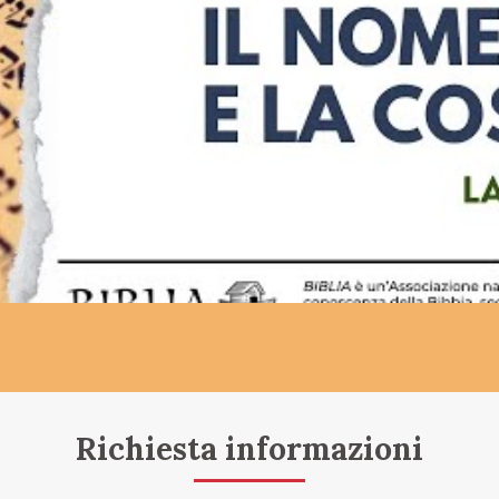
Richiesta informazioni