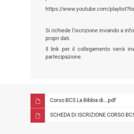
https://www.youtube.com/playlist
Si richiede l'iscrizione inviando a in
propri dati.
Il link per il collegamento verrà inv
partecipazione.
Corso BCS La Bibbia di....pdf
SCHEDA DI ISCRIZIONE CORSO BC