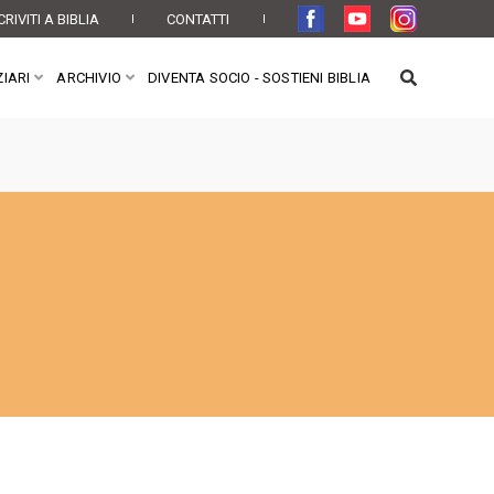
CRIVITI A BIBLIA
CONTATTI
IARI
ARCHIVIO
DIVENTA SOCIO - SOSTIENI BIBLIA