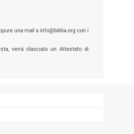
oppure una mail a info@biblia.org con i
sta, verrà rilasciato un Attestato di