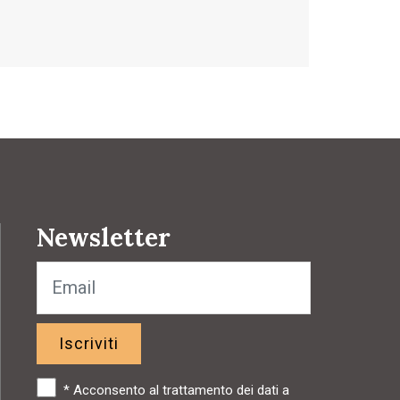
Newsletter
Iscriviti
*
Acconsento al trattamento dei dati a