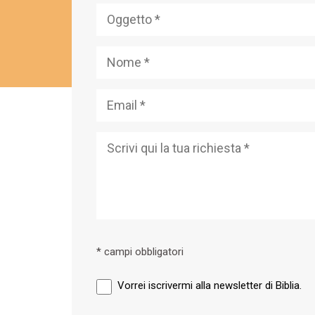
* campi obbligatori
Vorrei iscrivermi alla newsletter di Biblia.