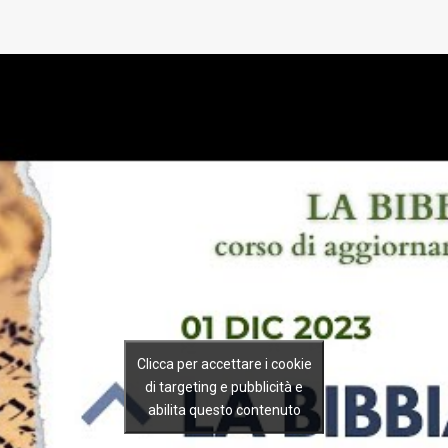
Clicca per accettare i cookie
di targeting e pubblicità e
abilita questo contenuto