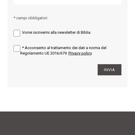
* campi obbligatori
Vorrei iscrivermi alla newsletter di Biblia.
*
Acconsento al trattamento dei dati a norma del
Regolamento UE 2016/679.
Privacy policy
INVIA