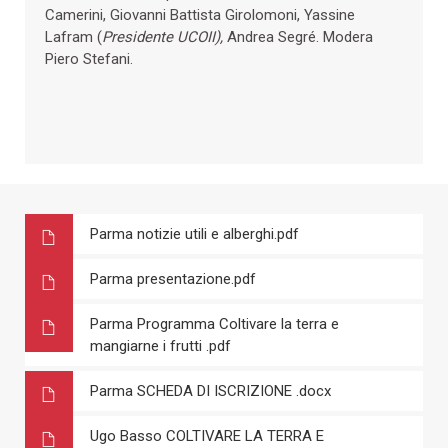
Camerini, Giovanni Battista Girolomoni, Yassine
Lafram (
Presidente UCOII),
Andrea Segré. Modera
Piero Stefani.
Parma notizie utili e alberghi.pdf
Parma presentazione.pdf
Parma Programma Coltivare la terra e
mangiarne i frutti .pdf
Parma SCHEDA DI ISCRIZIONE .docx
Ugo Basso COLTIVARE LA TERRA E