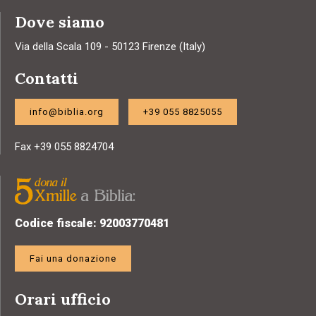
Dove siamo
Via della Scala 109 - 50123 Firenze (Italy)
Contatti
info@biblia.org
+39 055 8825055
Fax +39 055 8824704
Codice fiscale: 92003770481
Fai una donazione
Orari ufficio