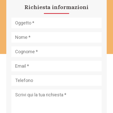
Richiesta informazioni