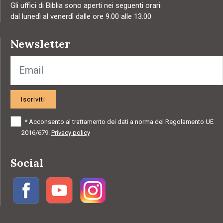
Gli uffici di Biblia sono aperti nei seguenti orari:
dal lunedì al venerdì dalle ore 9.00 alle 13.00
Newsletter
Iscriviti
*
Acconsento al trattamento dei dati a norma del Regolamento UE
2016/679.
Privacy policy
Social