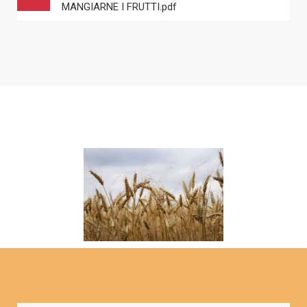
MANGIARNE I FRUTTI.pdf