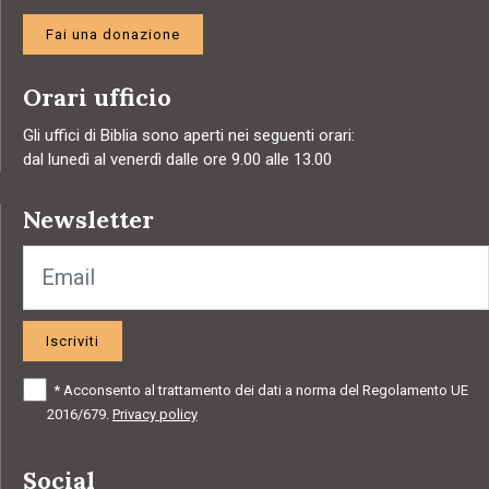
Fai una donazione
Orari ufficio
Gli uffici di Biblia sono aperti nei seguenti orari:
dal lunedì al venerdì dalle ore 9.00 alle 13.00
Newsletter
Iscriviti
*
Acconsento al trattamento dei dati a norma del Regolamento UE
2016/679.
Privacy policy
Social