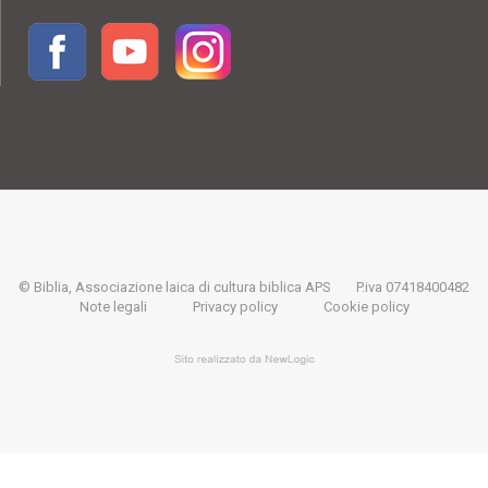
© Biblia, Associazione laica di cultura biblica APS
P.iva 07418400482
Note legali
Privacy policy
Cookie policy