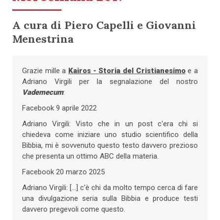
A cura di Piero Capelli e Giovanni
Menestrina
Grazie mille a
Kairos - Storia del Cristianesim
o
e a
Adriano Virgili per la segnalazione del nostro
Vademecum
:
Facebook 9 aprile 2022
Adriano Virgili: Visto che in un post c'era chi si
chiedeva come iniziare uno studio scientifico della
Bibbia, mi è sovvenuto questo testo davvero prezioso
che presenta un ottimo ABC della materia.
Facebook 20 marzo 2025
Adriano Virgili: […] c'è chi da molto tempo cerca di fare
una divulgazione seria sulla Bibbia e produce testi
davvero pregevoli come questo.