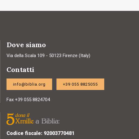
Dove siamo
Via della Scala 109 - 50123 Firenze (Italy)
Contatti
info@biblia.org
+39 055 8825055
Fax +39 055 8824704
Codice fiscale: 92003770481