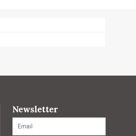
Newsletter