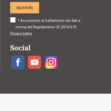
Iscriviti
*
Acconsento al trattamento dei dati a
norma del Regolamento UE 2016/679.
Privacy policy
Social