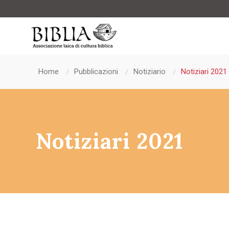
Home
Pubblicazioni
Notiziario
Notiziari 2021
Notiziari 2021