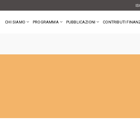
IS
CHI SIAMO
PROGRAMMA
PUBBLICAZIONI
CONTRIBUTI FINANZ