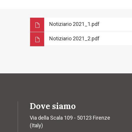
Notiziario 2021_1.pdf
Notiziario 2021_2.pdf
Dove siamo
Via della Scala 109 - 50123 Firenze
(Italy)