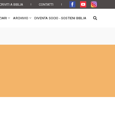
CRIVITI A BIBLIA
CONTATTI
IARI
ARCHIVIO
DIVENTA SOCIO - SOSTIENI BIBLIA