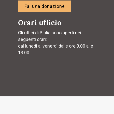
Fai una donazione
Orari ufficio
Gli uffici di Biblia sono aperti nei
seguenti orari:
dal lunedì al venerdì dalle ore 9.00 alle
13.00