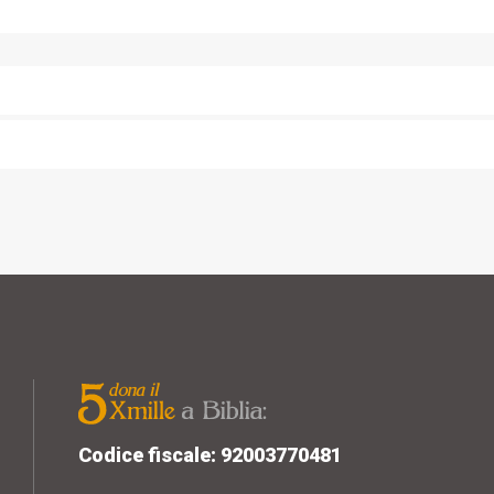
Codice fiscale: 92003770481