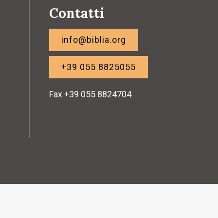
Contatti
info@biblia.org
+39 055 8825055
Fax +39 055 8824704