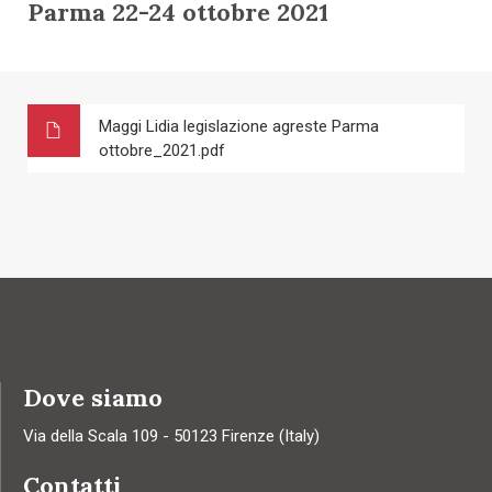
Parma 22-24 ottobre 2021
Maggi Lidia legislazione agreste Parma
ottobre_2021.pdf
Dove siamo
Via della Scala 109 - 50123 Firenze (Italy)
Contatti