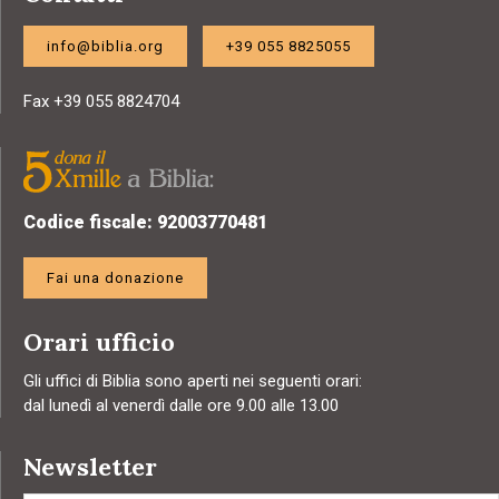
info@biblia.org
+39 055 8825055
Fax +39 055 8824704
Codice fiscale: 92003770481
Fai una donazione
Orari ufficio
Gli uffici di Biblia sono aperti nei seguenti orari:
dal lunedì al venerdì dalle ore 9.00 alle 13.00
Newsletter