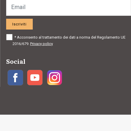
Iscriviti
*
Acconsento al trattamento dei dati a norma del Regolamento UE
2016/679.
Privacy policy
Social