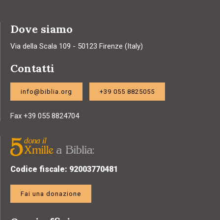
Dove siamo
Via della Scala 109 - 50123 Firenze (Italy)
Contatti
info@biblia.org
+39 055 8825055
Fax +39 055 8824704
Codice fiscale: 92003770481
Fai una donazione