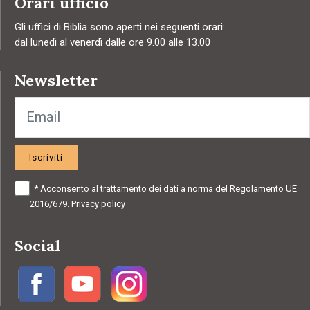
Orari ufficio
Gli uffici di Biblia sono aperti nei seguenti orari:
dal lunedì al venerdì dalle ore 9.00 alle 13.00
Newsletter
Iscriviti
*
Acconsento al trattamento dei dati a norma del Regolamento UE
2016/679.
Privacy policy
Social