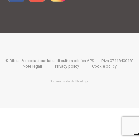
© Biblia, Associazione laica di cultura biblica APS
P.iva 07418400482
Note legali
Privacy policy
Cookie policy