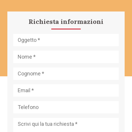
Richiesta informazioni