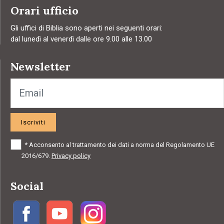
Orari ufficio
Gli uffici di Biblia sono aperti nei seguenti orari:
dal lunedì al venerdì dalle ore 9.00 alle 13.00
Newsletter
Iscriviti
*
Acconsento al trattamento dei dati a norma del Regolamento UE
2016/679.
Privacy policy
Social