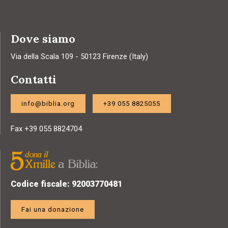
Dove siamo
Via della Scala 109 - 50123 Firenze (Italy)
Contatti
info@biblia.org
+39 055 8825055
Fax +39 055 8824704
Codice fiscale: 92003770481
Fai una donazione