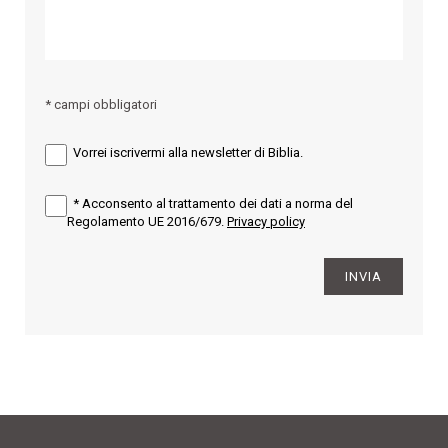
* campi obbligatori
Vorrei iscrivermi alla newsletter di Biblia.
*
Acconsento al trattamento dei dati a norma del
Regolamento UE 2016/679.
Privacy policy
INVIA