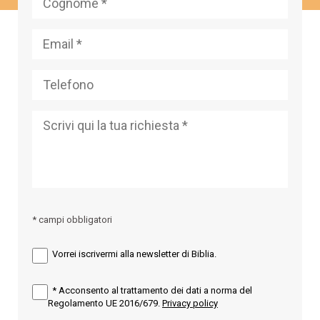
* campi obbligatori
Vorrei iscrivermi alla newsletter di Biblia.
*
Acconsento al trattamento dei dati a norma del
Regolamento UE 2016/679.
Privacy policy