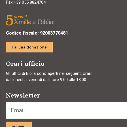
Fax +39 055 8824704
Codice fiscale: 92003770481
Fai una donazione
Orari ufficio
Gli uffici di Biblia sono aperti nei seguenti orari:
dal lunedì al venerdì dalle ore 9.00 alle 13.00
Newsletter
Iscriviti