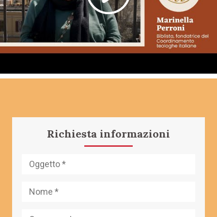
Richiesta informazioni