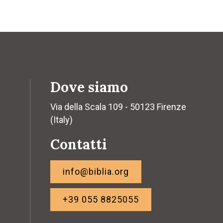
Dove siamo
Via della Scala 109 - 50123 Firenze
(Italy)
Contatti
info@biblia.org
+39 055 8825055