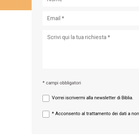
* campi obbligatori
Vorrei iscrivermi alla newsletter di Biblia.
*
Acconsento al trattamento dei dati a n