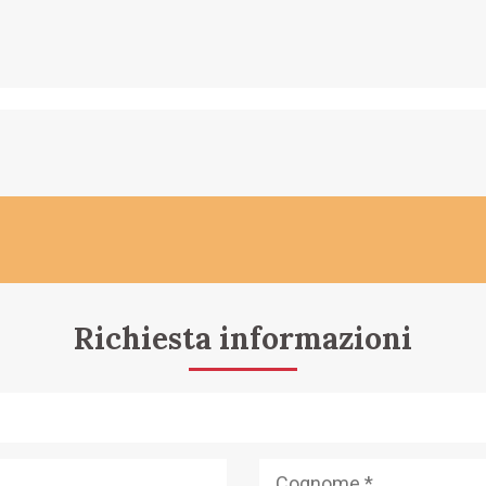
Richiesta informazioni