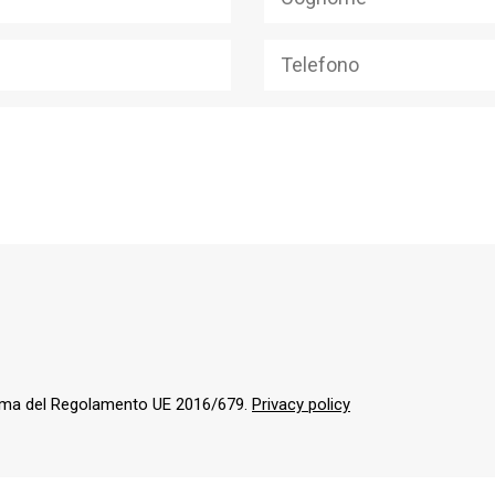
orma del Regolamento UE 2016/679.
Privacy policy