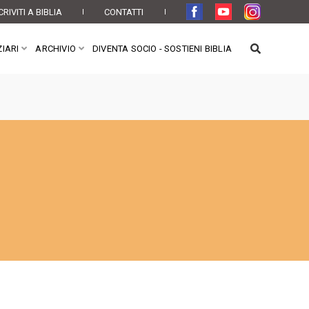
CRIVITI A BIBLIA
CONTATTI
IARI
ARCHIVIO
DIVENTA SOCIO - SOSTIENI BIBLIA