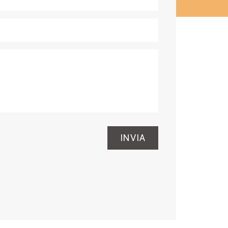
INVIA