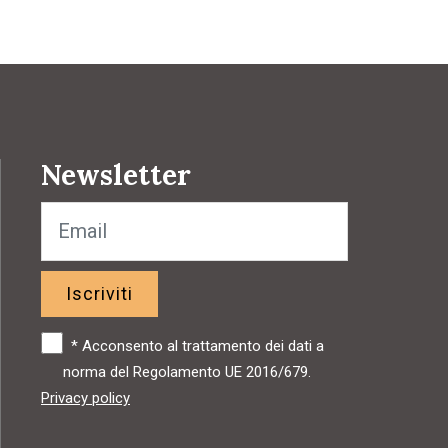
Newsletter
Iscriviti
*
Acconsento al trattamento dei dati a
norma del Regolamento UE 2016/679.
Privacy policy