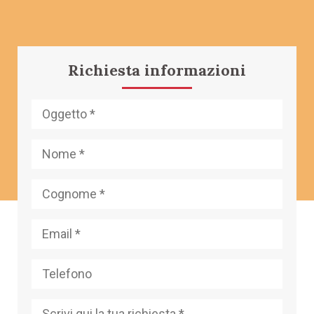
Richiesta informazioni