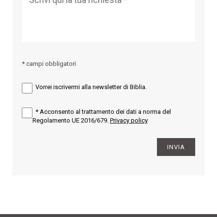
* campi obbligatori
Vorrei iscrivermi alla newsletter di Biblia.
*
Acconsento al trattamento dei dati a norma del
Regolamento UE 2016/679.
Privacy policy
INVIA