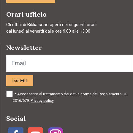
Orari ufficio
Gli uffici di Biblia sono aperti nei seguenti orari:
dal lunedì al venerdì dalle ore 9.00 alle 13.00
Newsletter
Iscriviti
*
Acconsento al trattamento dei dati a norma del Regolamento UE
2016/679.
Privacy policy
Social