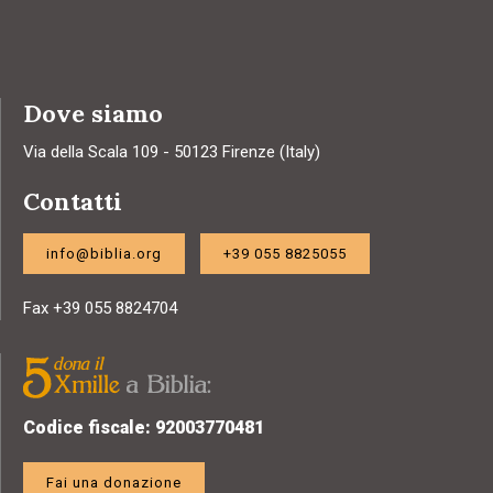
Dove siamo
Via della Scala 109 - 50123 Firenze (Italy)
Contatti
info@biblia.org
+39 055 8825055
Fax +39 055 8824704
Codice fiscale: 92003770481
Fai una donazione