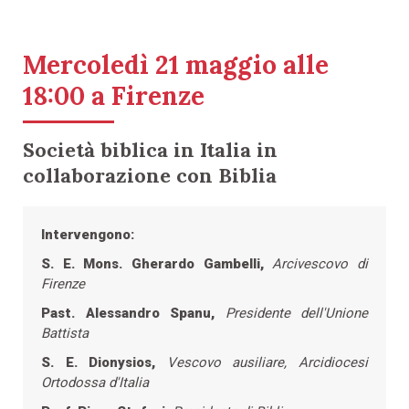
Mercoledì 21 maggio alle
18:00 a Firenze
Società biblica in Italia in
collaborazione con Biblia
Intervengono:
S. E. Mons. Gherardo Gambelli,
Arcivescovo di
Firenze
Past. Alessandro Spanu,
Presidente dell'Unione
Battista
S. E. Dionysios,
Vescovo ausiliare, Arcidiocesi
Ortodossa d'Italia