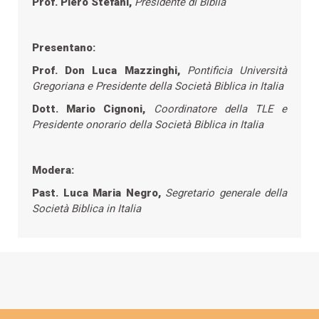
Prof. Piero Stefani,
Presidente di Biblia
Presentano:
Prof. Don Luca Mazzinghi,
Pontificia Università
Gregoriana e
Presidente della Società Biblica in Italia
Dott. Mario Cignoni,
Coordinatore della TLE e
Presidente onorario della Società Biblica in Italia
Modera:
Past. Luca Maria Negro,
Segretario generale della
Società Biblica in Italia