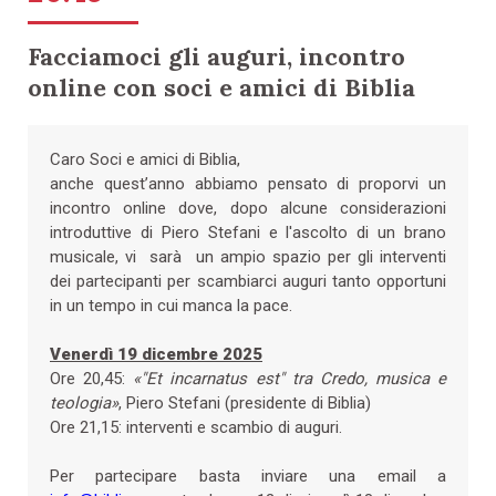
Facciamoci gli auguri, incontro
online con soci e amici di Biblia
Caro Soci e amici di Biblia,
anche quest’anno abbiamo pensato di proporvi un
incontro online dove, dopo alcune considerazioni
introduttive di Piero Stefani e l'ascolto di un brano
musicale, vi sarà un ampio spazio per gli interventi
dei partecipanti per scambiarci auguri tanto opportuni
in un tempo in cui manca la pace.
Venerdì 19 dicembre 2025
Ore 20,45:
«"Et incarnatus est" tra Credo, musica e
teologia»
, Piero Stefani (presidente di Biblia)
Ore 21,15: interventi e scambio di auguri.
Per partecipare basta inviare una email a