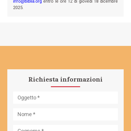
info@biblia.org
entro le ore 12 di giovedì 18 dicembre
2025.
Richiesta informazioni