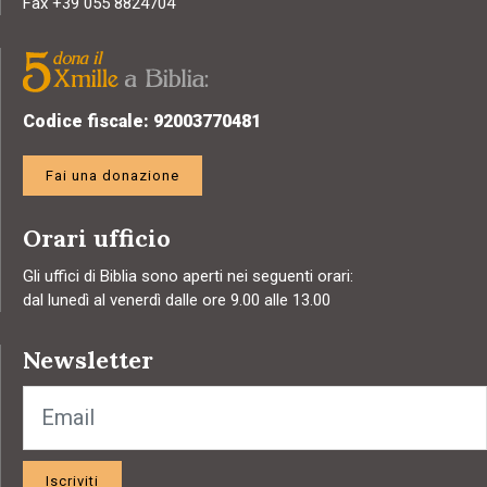
Fax +39 055 8824704
Codice fiscale: 92003770481
Fai una donazione
Orari ufficio
Gli uffici di Biblia sono aperti nei seguenti orari:
dal lunedì al venerdì dalle ore 9.00 alle 13.00
Newsletter
Iscriviti