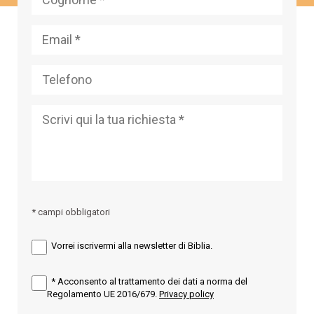
* campi obbligatori
Vorrei iscrivermi alla newsletter di Biblia.
*
Acconsento al trattamento dei dati a norma del
Regolamento UE 2016/679.
Privacy policy