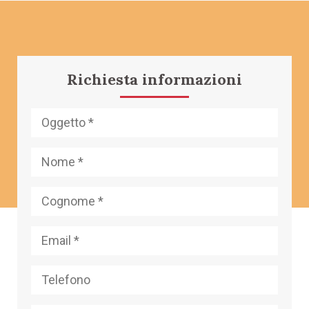
Richiesta informazioni