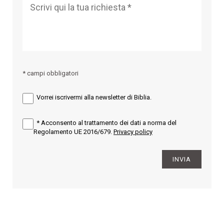
* campi obbligatori
Vorrei iscrivermi alla newsletter di Biblia.
*
Acconsento al trattamento dei dati a norma del
Regolamento UE 2016/679.
Privacy policy
INVIA