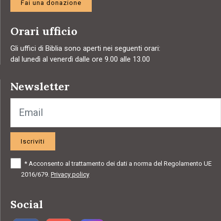
Fai una donazione
Orari ufficio
Gli uffici di Biblia sono aperti nei seguenti orari:
dal lunedì al venerdì dalle ore 9.00 alle 13.00
Newsletter
Iscriviti
*
Acconsento al trattamento dei dati a norma del Regolamento UE
2016/679.
Privacy policy
Social