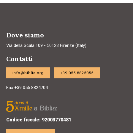
Dove siamo
Via della Scala 109 - 50123 Firenze (Italy)
Contatti
info@biblia.org
+39 055 8825055
Fax +39 055 8824704
Codice fiscale: 92003770481