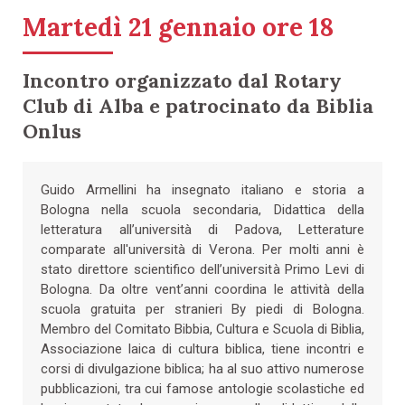
Martedì 21 gennaio ore 18
Incontro organizzato dal Rotary
Club di Alba e patrocinato da Biblia
Onlus
Guido Armellini ha insegnato italiano e storia a
Bologna nella scuola secondaria, Didattica della
letteratura all’università di Padova, Letterature
comparate all'università di Verona. Per molti anni è
stato direttore scientifico dell’università Primo Levi di
Bologna. Da oltre vent’anni coordina le attività della
scuola gratuita per stranieri By piedi di Bologna.
Membro del Comitato Bibbia, Cultura e Scuola di Biblia,
Associazione laica di cultura biblica, tiene incontri e
corsi di divulgazione biblica; ha al suo attivo numerose
pubblicazioni, tra cui famose antologie scolastiche ed