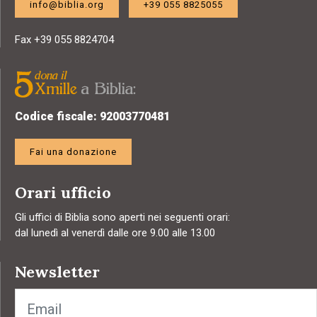
info@biblia.org
+39 055 8825055
Fax +39 055 8824704
Codice fiscale: 92003770481
Fai una donazione
Orari ufficio
Gli uffici di Biblia sono aperti nei seguenti orari:
dal lunedì al venerdì dalle ore 9.00 alle 13.00
Newsletter