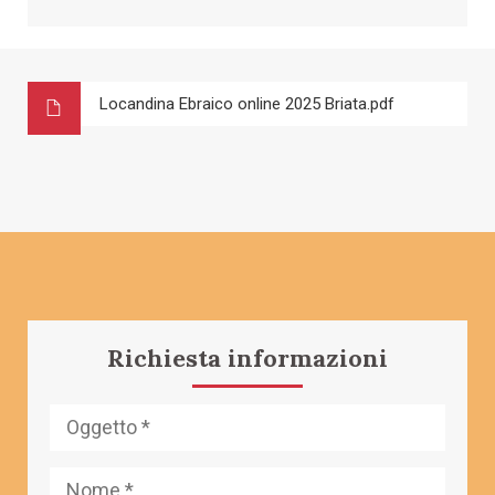
Locandina Ebraico online 2025 Briata.pdf
Richiesta informazioni