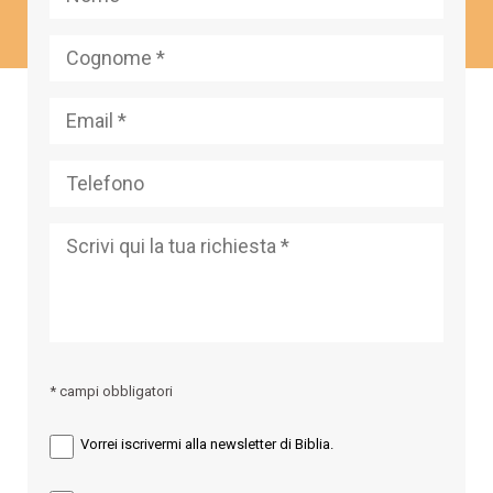
* campi obbligatori
Vorrei iscrivermi alla newsletter di Biblia.