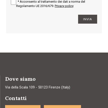
*
Acconsento al trattamento dei dati a norma del
Regolamento UE 2016/679.
Privacy policy
INVIA
Dove siamo
Via della Scala 109 - 50123 Firenze (Italy)
Contatti