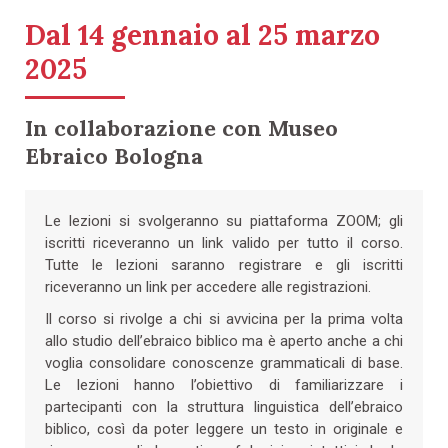
Dal 14 gennaio al 25 marzo
2025
In collaborazione con Museo
Ebraico Bologna
Le lezioni si svolgeranno su piattaforma ZOOM; gli
iscritti riceveranno un link valido per tutto il corso.
Tutte le lezioni saranno registrare e gli iscritti
riceveranno un link per accedere alle registrazioni.
Il corso si rivolge a chi si avvicina per la prima volta
allo studio dell’ebraico biblico ma è aperto anche a chi
voglia consolidare conoscenze grammaticali di base.
Le lezioni hanno l’obiettivo di familiarizzare i
partecipanti con la struttura linguistica dell’ebraico
biblico, così da poter leggere un testo in originale e