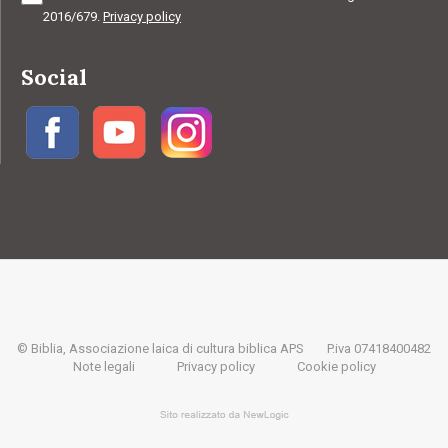
2016/679.
Privacy policy
Social
© Biblia, Associazione laica di cultura biblica APS
P.iva 07418400482
Note legali
Privacy policy
Cookie policy