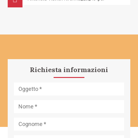
Richiesta informazioni