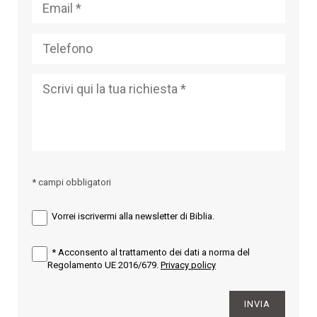
* campi obbligatori
Vorrei iscrivermi alla newsletter di Biblia.
*
Acconsento al trattamento dei dati a norma del
Regolamento UE 2016/679.
Privacy policy
INVIA