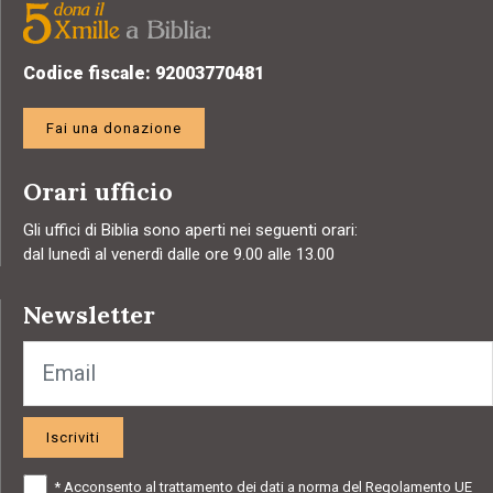
Codice fiscale: 92003770481
Fai una donazione
Orari ufficio
Gli uffici di Biblia sono aperti nei seguenti orari:
dal lunedì al venerdì dalle ore 9.00 alle 13.00
Newsletter
Iscriviti
*
Acconsento al trattamento dei dati a norma del Regolamento UE