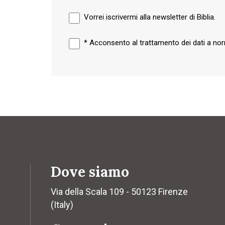
Vorrei iscrivermi alla newsletter di Biblia.
*
Acconsento al trattamento dei dati a n
Dove siamo
Via della Scala 109 - 50123 Firenze
(Italy)