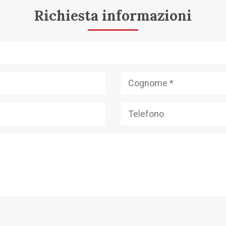
Richiesta informazioni