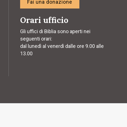
Fai una donazione
Orari ufficio
Gli uffici di Biblia sono aperti nei
seguenti orari:
dal lunedì al venerdì dalle ore 9.00 alle
13.00