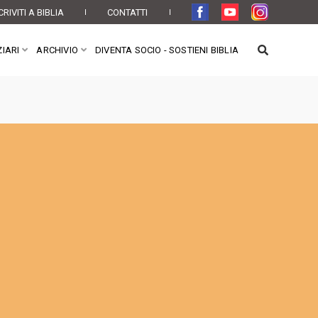
CRIVITI A BIBLIA
CONTATTI
IARI
ARCHIVIO
DIVENTA SOCIO - SOSTIENI BIBLIA