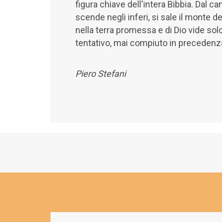
figura chiave dell'intera Bibbia. Dal 
scende negli inferi, si sale il monte de
nella terra promessa e di Dio vide sol
tentativo, mai compiuto in precedenza n
Piero Stefani