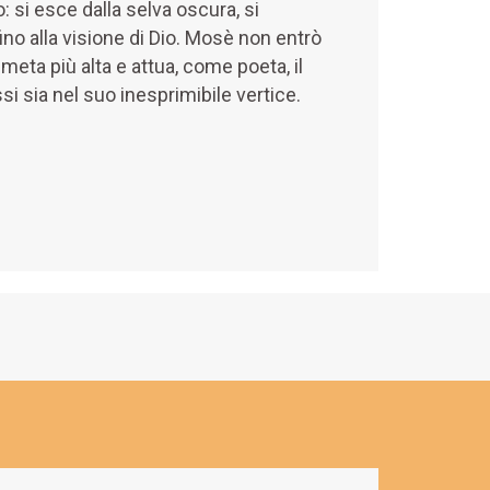
 si esce dalla selva oscura, si
fino alla visione di Dio. Mosè non entrò
meta più alta e attua, come poeta, il
si sia nel suo inesprimibile vertice.