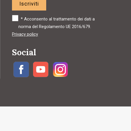
Iscriviti
*
Acconsento al trattamento dei dati a
norma del Regolamento UE 2016/679.
Privacy policy
Social