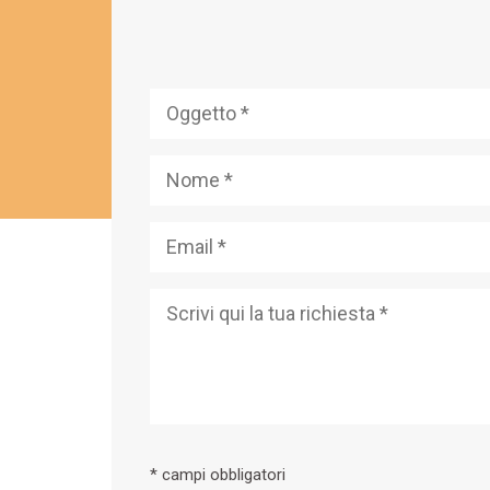
* campi obbligatori