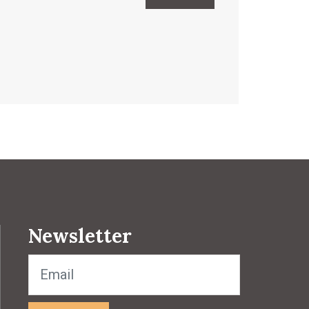
Newsletter